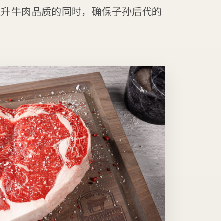
提升牛肉品质的同时，确保子孙后代的