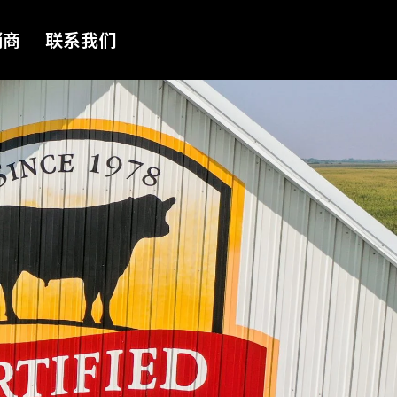
销商
联系我们