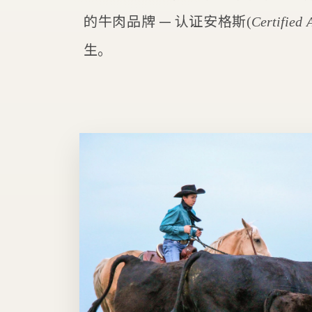
的牛肉品牌 — 认证安格斯
(
Certified 
生。