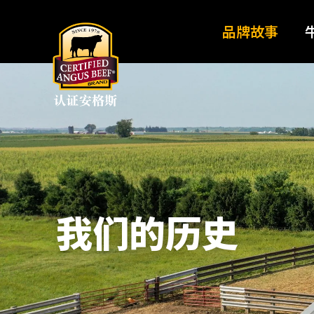
品牌故事
我们的历史