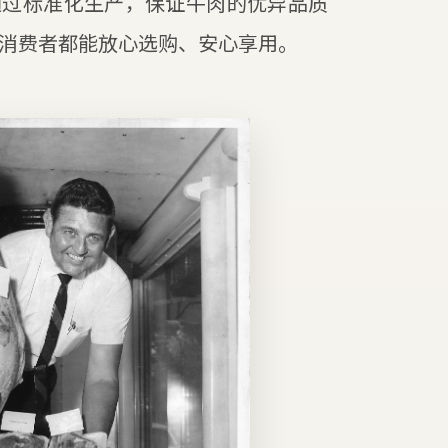
通过标准化生产，保证牛肉的优异品质
消费者都能放心选购、安心享用。