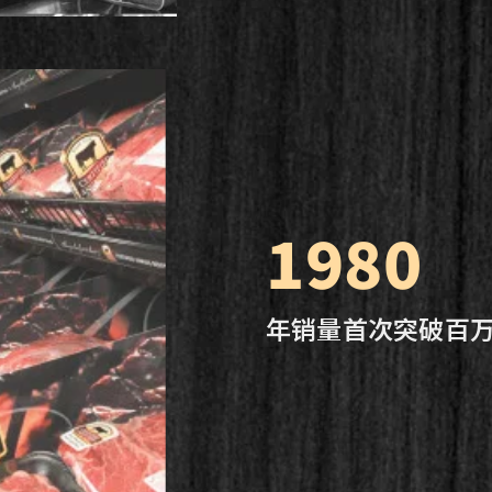
1980
年销量首次突破百