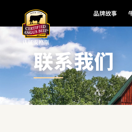
品牌故事
联系我们