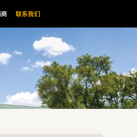
销商
联系我们